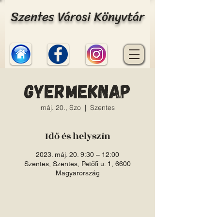
Szentes Városi Könyvtár
Gyermeknap
máj. 20., Szo
  |  
Szentes
Idő és helyszín
2023. máj. 20. 9:30 – 12:00
Szentes, Szentes, Petőfi u. 1, 6600
Magyarország