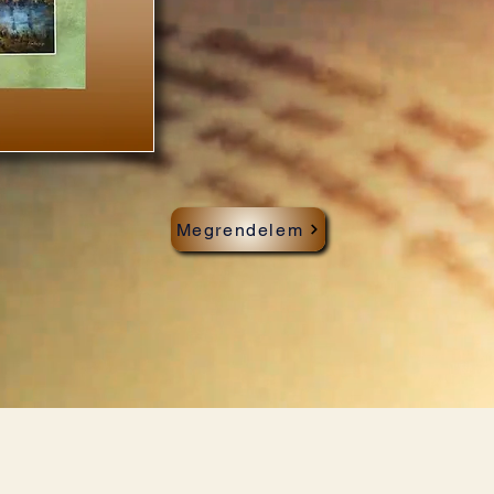
Megrendelem