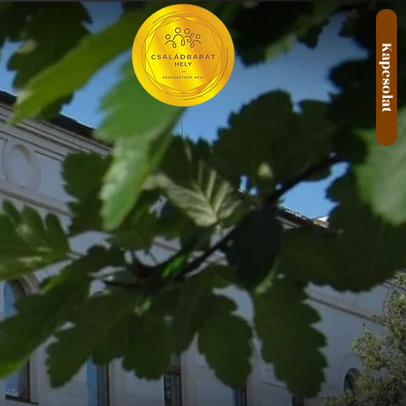
Kapcsolat