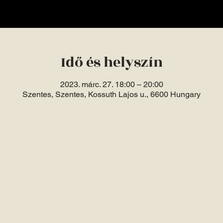
Idő és helyszín
2023. márc. 27. 18:00 – 20:00
Szentes, Szentes, Kossuth Lajos u., 6600 Hungary