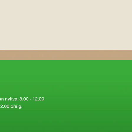
 nyitva: 8.00 - 12.00
2.00 óráig.