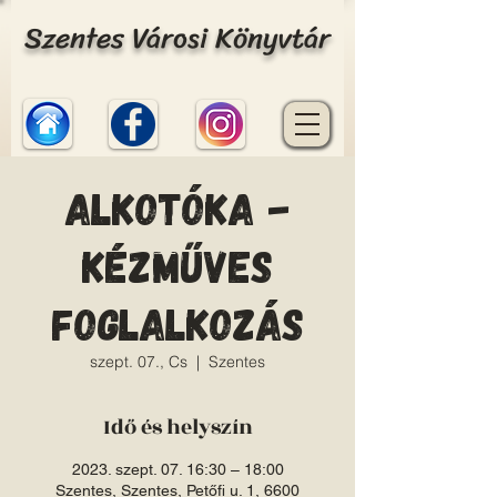
Szentes Városi Könyvtár
Alkotóka -
Kézműves
foglalkozás
szept. 07., Cs
  |  
Szentes
Idő és helyszín
2023. szept. 07. 16:30 – 18:00
Szentes, Szentes, Petőfi u. 1, 6600