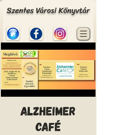
Szentes Városi Könyvtár
Alzheimer
café