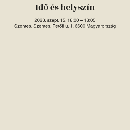
Idő és helyszín
2023. szept. 15. 18:00 – 18:05
Szentes, Szentes, Petőfi u. 1, 6600 Magyarország