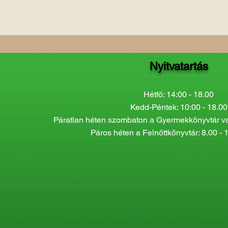
Nyitvatartás
Hétfő: 14:00 - 18.00
Kedd-Péntek: 10:00 - 18.00
Páratlan héten szombaton a Gyermekkönyvtár van
Páros héten a Felnőttkönyvtár: 8.00 - 1