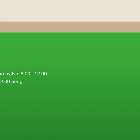
 nyitva: 8.00 - 12.00
2.00 óráig.