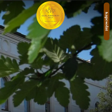
Kapcsolat