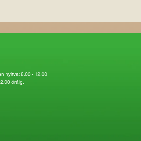
 nyitva: 8.00 - 12.00
2.00 óráig.