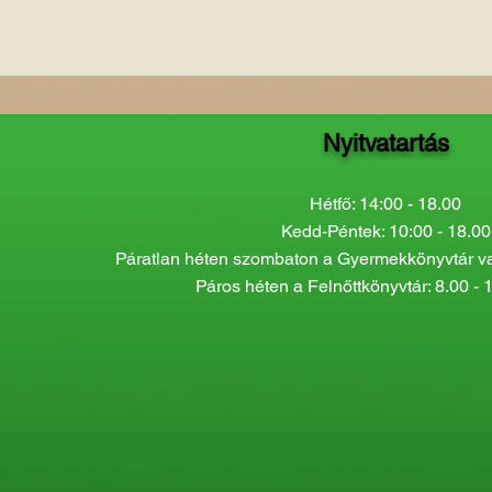
Nyitvatartás
Hétfő: 14:00 - 18.00
Kedd-Péntek: 10:00 - 18.00
Páratlan héten szombaton a Gyermekkönyvtár van
Páros héten a Felnőttkönyvtár: 8.00 - 1