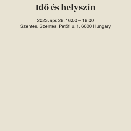
Idő és helyszín
2023. ápr. 28. 16:00 – 18:00
Szentes, Szentes, Petőfi u. 1, 6600 Hungary