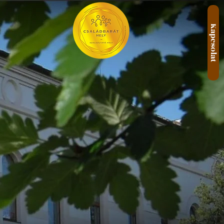
Kapcsolat