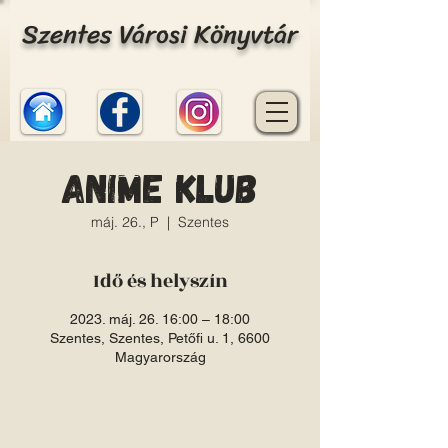
Szentes Városi Könyvtár
Anime Klub
máj. 26., P
  |  
Szentes
Idő és helyszín
2023. máj. 26. 16:00 – 18:00
Szentes, Szentes, Petőfi u. 1, 6600
Magyarország