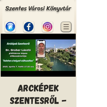
Szentes Városi Könyvtár
Arcképek
Szentesről -