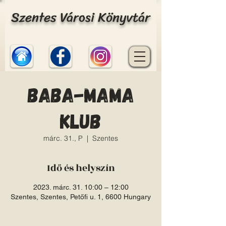
Szentes Városi Könyvtár
Baba-Mama
Klub
márc. 31., P
  |  
Szentes
Idő és helyszín
2023. márc. 31. 10:00 – 12:00
Szentes, Szentes, Petőfi u. 1, 6600 Hungary