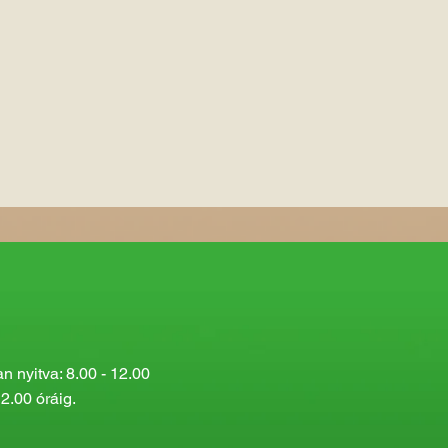
 nyitva: 8.00 - 12.00
2.00 óráig.