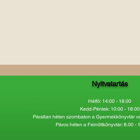
Nyitvatartás
Hétfő: 14:00 - 18.00
Kedd-Péntek: 10:00 - 18.00
Páratlan héten szombaton a Gyermekkönyvtár van
Páros héten a Felnőttkönyvtár: 8.00 - 1