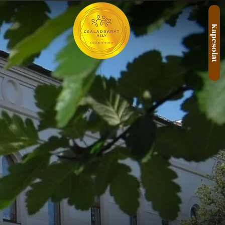
Kapcsolat