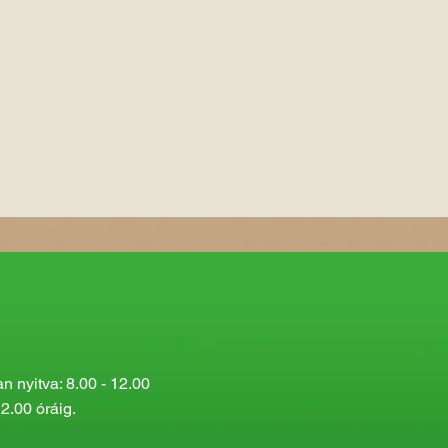
 nyitva: 8.00 - 12.00
2.00 óráig.