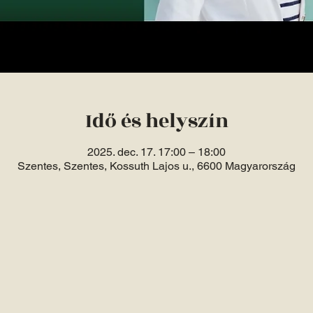
Idő és helyszín
2025. dec. 17. 17:00 – 18:00
Szentes, Szentes, Kossuth Lajos u., 6600 Magyarország