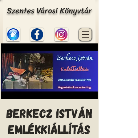
Szentes Városi Könyvtár
Berkecz István
emlékkiállítás