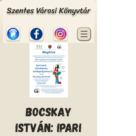
Szentes Városi Könyvtár
Bocskay
István: Ipari