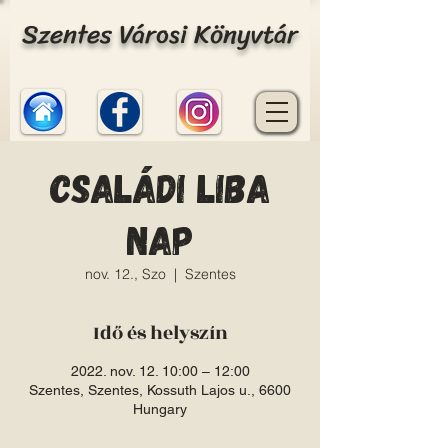
Szentes Városi Könyvtár
Családi Liba
nap
nov. 12., Szo
  |  
Szentes
Idő és helyszín
2022. nov. 12. 10:00 – 12:00
Szentes, Szentes, Kossuth Lajos u., 6600
Hungary