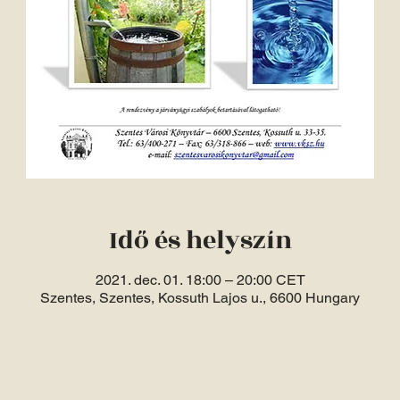
Idő és helyszín
2021. dec. 01. 18:00 – 20:00 CET
Szentes, Szentes, Kossuth Lajos u., 6600 Hungary