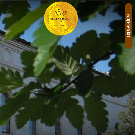
Kapcsolat