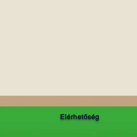
Elérhetőség