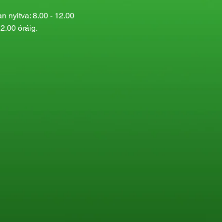
 nyitva: 8.00 - 12.00
2.00 óráig.