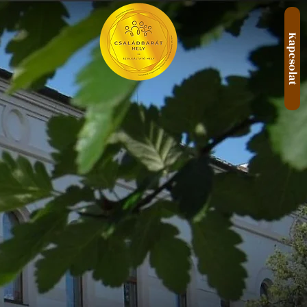
Kapcsolat