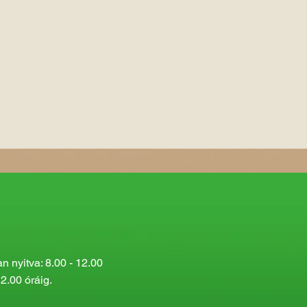
 nyitva: 8.00 - 12.00
2.00 óráig.