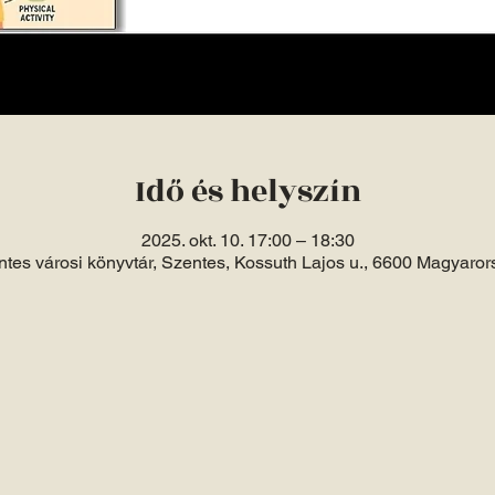
Idő és helyszín
2025. okt. 10. 17:00 – 18:30
tes városi könyvtár, Szentes, Kossuth Lajos u., 6600 Magyaro