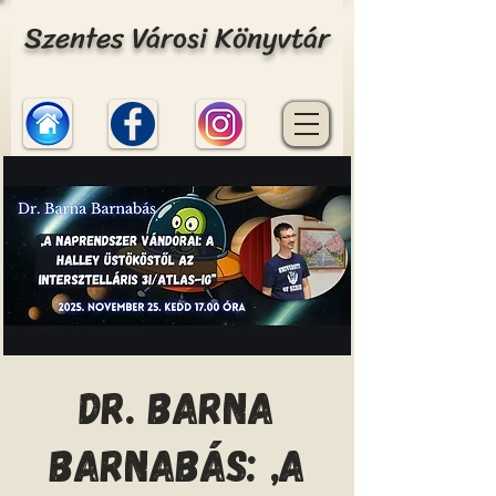
Szentes Városi Könyvtár
Dr. Barna
Barnabás: „A