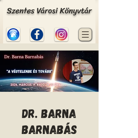
Szentes Városi Könyvtár
Dr. Barna
Barnabás