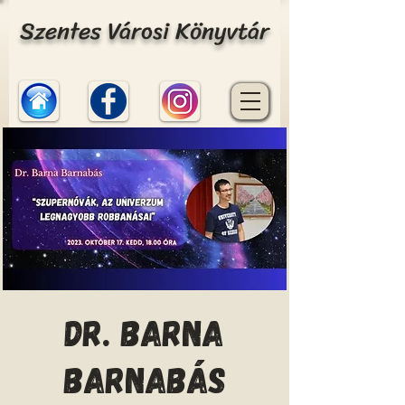
Szentes Városi Könyvtár
Dr. Barna
Barnabás