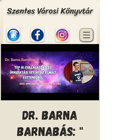
Szentes Városi Könyvtár
Dr. Barna
Barnabás: "