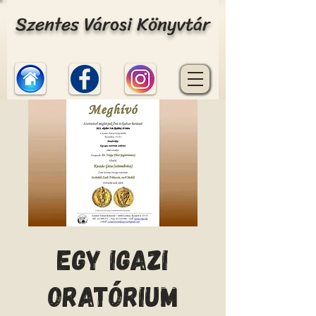
Szentes Városi Könyvtár
Egy igazi
oratórium