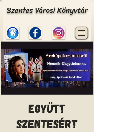
Szentes Városi Könyvtár
Együtt
Szentesért