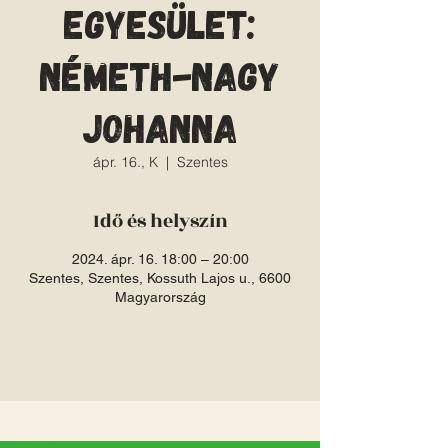
Egyesület:
Németh-Nagy
Johanna
ápr. 16., K
  |  
Szentes
Idő és helyszín
2024. ápr. 16. 18:00 – 20:00
Szentes, Szentes, Kossuth Lajos u., 6600
Magyarország