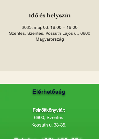
Idő és helyszín
2023. máj. 03. 18:00 – 19:00
Szentes, Szentes, Kossuth Lajos u., 6600
Magyarország
Elérhetőség
Felnőttkönyvtár:
6600, Szentes
Kossuth u. 33-35.