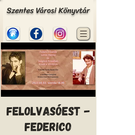
Szentes Városi Könyvtár
Felolvasóest -
Federico