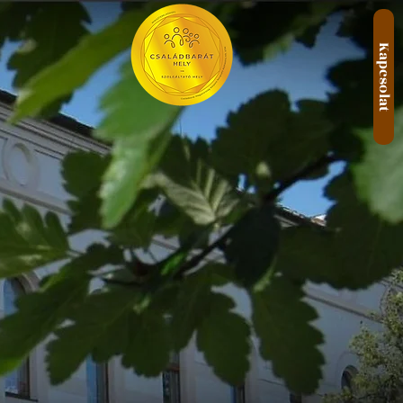
Kapcsolat