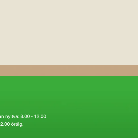
 nyitva: 8.00 - 12.00
2.00 óráig.