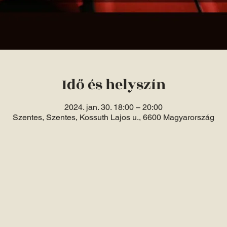
Idő és helyszín
2024. jan. 30. 18:00 – 20:00
Szentes, Szentes, Kossuth Lajos u., 6600 Magyarország