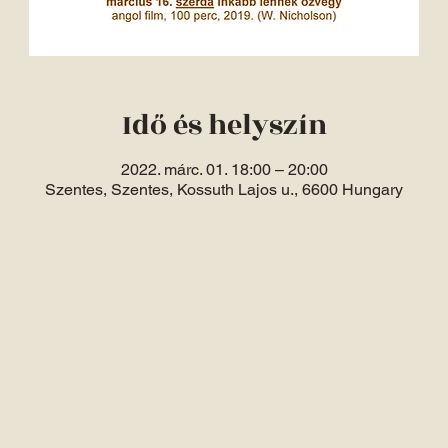
Idő és helyszín
2022. márc. 01. 18:00 – 20:00
Szentes, Szentes, Kossuth Lajos u., 6600 Hungary