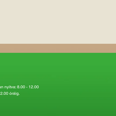
 nyitva: 8.00 - 12.00
2.00 óráig.