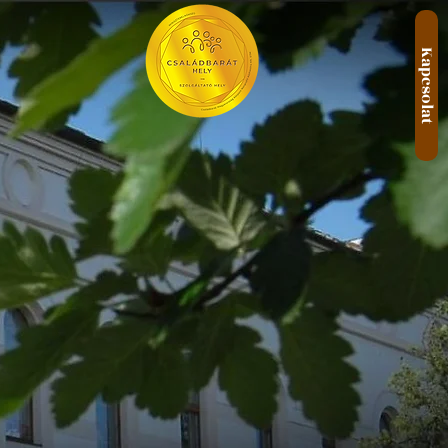
Kapcsolat