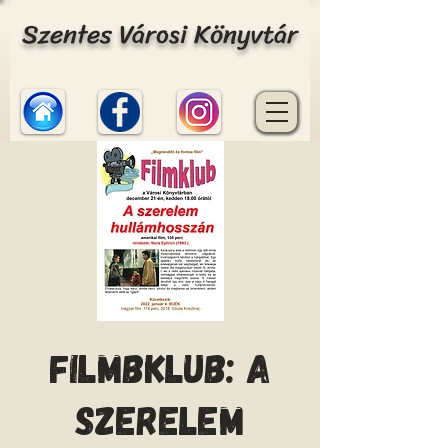
Szentes Városi Könyvtár
Filmbklub: A
szerelem