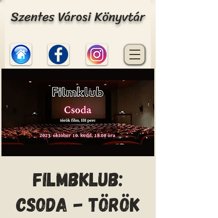
Szentes Városi Könyvtár
Filmbklub:
Csoda - török