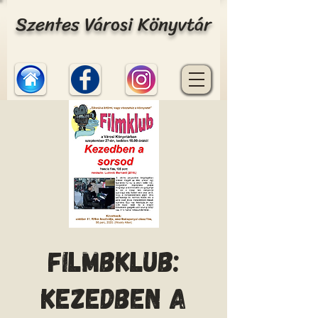
Szentes Városi Könyvtár
Filmbklub:
Kezedben a