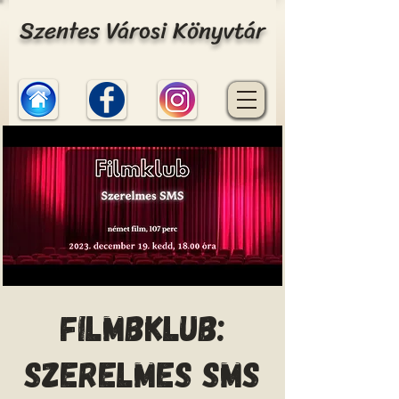
Szentes Városi Könyvtár
Filmbklub:
Szerelmes SMS