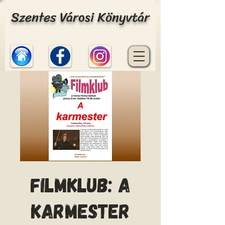
Szentes Városi Könyvtár
Filmklub: A
karmester