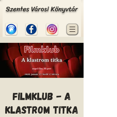
Szentes Városi Könyvtár
Filmklub - A
klastrom titka