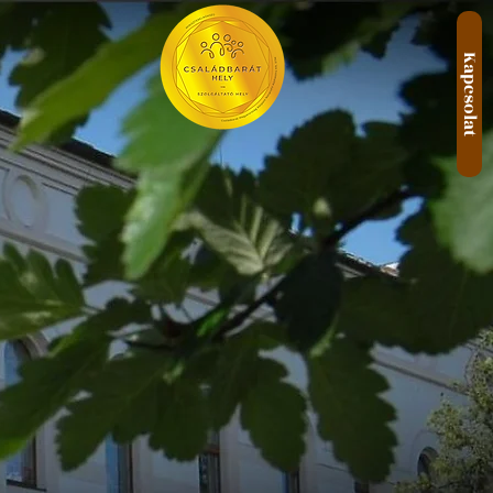
Kapcsolat