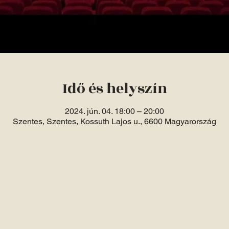
Idő és helyszín
2024. jún. 04. 18:00 – 20:00
Szentes, Szentes, Kossuth Lajos u., 6600 Magyarország