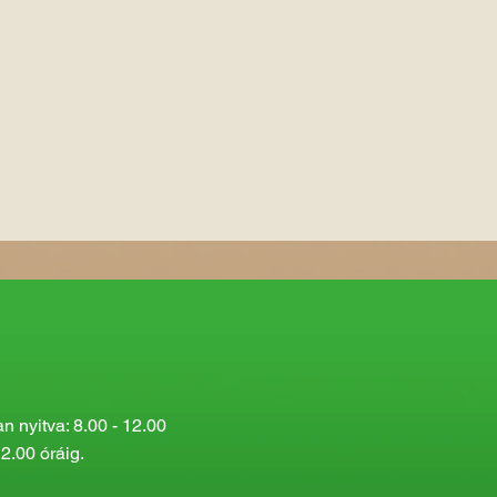
 nyitva: 8.00 - 12.00
2.00 óráig.