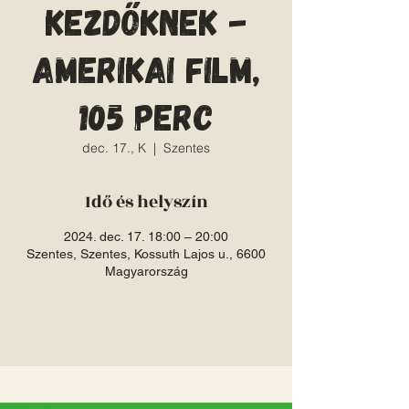
kezdőknek -
amerikai film,
105 perc
dec. 17., K
  |  
Szentes
Idő és helyszín
2024. dec. 17. 18:00 – 20:00
Szentes, Szentes, Kossuth Lajos u., 6600
Magyarország