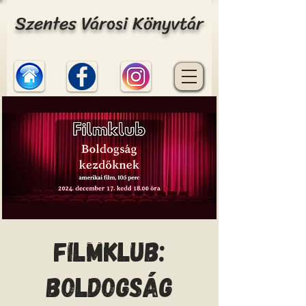
Szentes Városi Könyvtár
Filmklub:
Boldogság