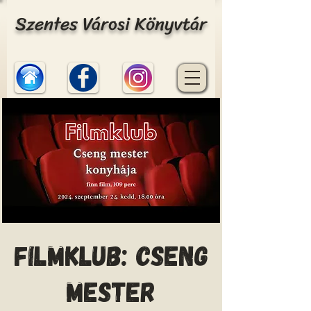
Szentes Városi Könyvtár
Filmklub: Cseng
mester