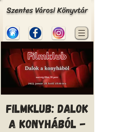
Szentes Városi Könyvtár
Filmklub: Dalok
a konyhából -