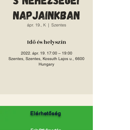
napjainkban
ápr. 19., K
  |  
Szentes
Idő és helyszín
2022. ápr. 19. 17:00 – 19:00
Szentes, Szentes, Kossuth Lajos u., 6600
Hungary
Elérhetőség