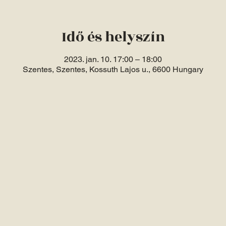
Idő és helyszín
2023. jan. 10. 17:00 – 18:00
Szentes, Szentes, Kossuth Lajos u., 6600 Hungary