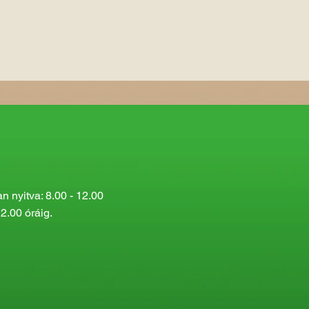
 nyitva: 8.00 - 12.00
2.00 óráig.