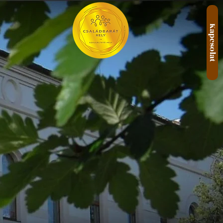
Kapcsolat