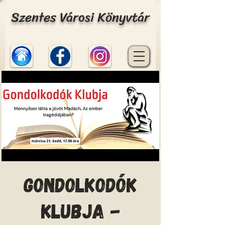
Szentes Városi Könyvtár
Gondolkodók
klubja -