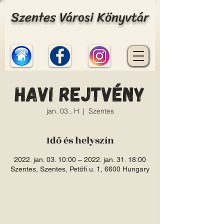
Szentes Városi Könyvtár
Havi rejtvény
jan. 03., H
  |  
Szentes
Idő és helyszín
2022. jan. 03. 10:00 – 2022. jan. 31. 18:00
Szentes, Szentes, Petőfi u. 1, 6600 Hungary