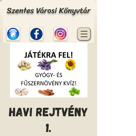
Szentes Városi Könyvtár
Havi rejtvény
1.