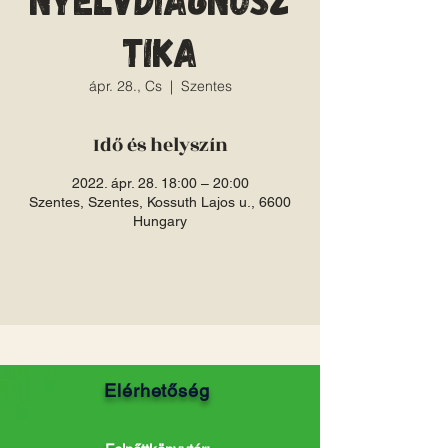
tika
ápr. 28., Cs
  |  
Szentes
Idő és helyszín
2022. ápr. 28. 18:00 – 20:00
Szentes, Szentes, Kossuth Lajos u., 6600
Hungary
Elérhetőség