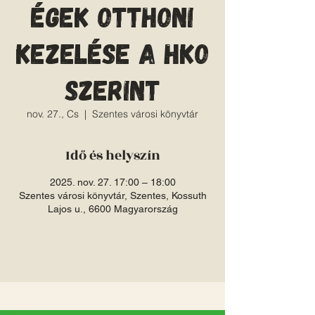
égek otthoni
kezelése a HKO
szerint
nov. 27., Cs
  |  
Szentes városi könyvtár
Idő és helyszín
2025. nov. 27. 17:00 – 18:00
Szentes városi könyvtár, Szentes, Kossuth
Lajos u., 6600 Magyarország