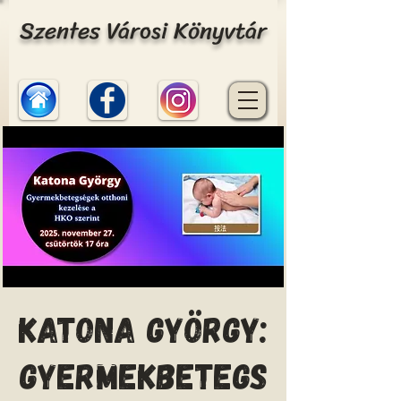
Szentes Városi Könyvtár
Katona György:
Gyermekbetegs