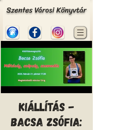
Szentes Városi Könyvtár
Kiállítás -
BACSA ZSÓFIA: