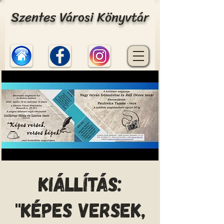
Szentes Városi Könyvtár
Kiállítás:
"Képes versek,