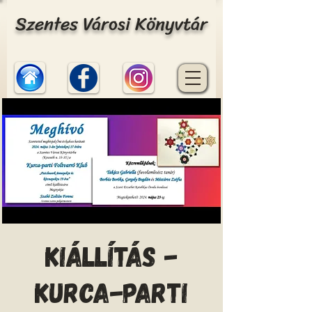
Szentes Városi Könyvtár
Kiállítás -
Kurca-parti