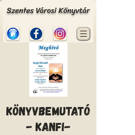
Szentes Városi Könyvtár
Könyvbemutató
- Kanfi-