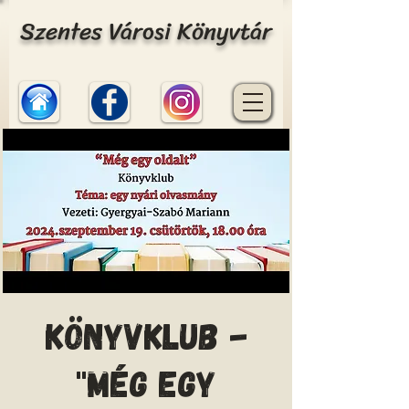
Szentes Városi Könyvtár
Könyvklub -
"Még egy