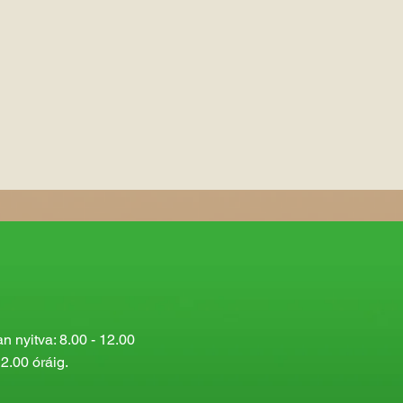
 nyitva: 8.00 - 12.00
2.00 óráig.