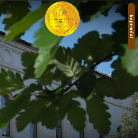
Kapcsolat