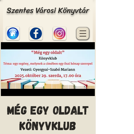
Szentes Városi Könyvtár
MÉG EGY OLDALT
KÖNYVKLUB